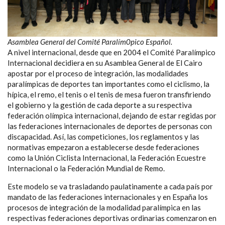
Asamblea General del Comité Paralím0pico Español.
A nivel internacional, desde que en 2004 el Comité Paralímpico
Internacional decidiera en su Asamblea General de El Cairo
apostar por el proceso de integración, las modalidades
paralímpicas de deportes tan importantes como el ciclismo, la
hípica, el remo, el tenis o el tenis de mesa fueron transfiriendo
el gobierno y la gestión de cada deporte a su respectiva
federación olímpica internacional, dejando de estar regidas por
las federaciones internacionales de deportes de personas con
discapacidad. Así, las competiciones, los reglamentos y las
normativas empezaron a establecerse desde federaciones
como la Unión Ciclista Internacional, la Federación Ecuestre
Internacional o la Federación Mundial de Remo.
Este modelo se va trasladando paulatinamente a cada país por
mandato de las federaciones internacionales y en España los
procesos de integración de la modalidad paralímpica en las
respectivas federaciones deportivas ordinarias comenzaron en