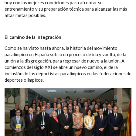
hoy con las mejores condiciones para afrontar su
entrenamiento y su preparación técnica para alcanzar las más
altas metas posibles.
El camino de la integración
Como se ha visto hasta ahora, la historia del movimiento
paralímpico en España sufrió un proceso de ida y vuelta, de la
unión a la disgregación, para regresar de nuevo a la unión. A
comienzos del siglo XXI se abre un nuevo camino, el de la
inclusión de los deportistas paralímpicos en las federaciones de
deportes olímpicos.