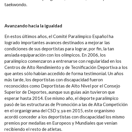
taekwondo.
Avanzando hacia la igualdad
En estos últimos años, el Comité Paralímpico Español ha
logrado importantes avances destinados a mejorar las
condiciones de sus deportistas para lograr, por fin, la tan
ansiada equiparación con los olímpicos. En 2006, los
paralímpico comenzaron a entrenarse con regularidad en los
Centros de Alto Rendimiento y de Tecnificación Deportiva a los
que antes sólo habían accedido de forma testimonial. Un años
más tarde, los deportistas con discapacidad fueron
reconocidos como Deportistas de Alto Nivel por el Consejo
Superior de Deportes, aunque sus guías aún tuvieron que
esperar hasta 2014. Ese mismo año, el deporte paralímpico
pasó de las estructuras de Promoción a las de Alta Competición
en el organigrama del CSD y, ya en 2015, este organismo
acordó conceder a los deportistas con discapacidad los mismo
premios por medallas en Europeos y Mundiales que venían
recibiendo el resto de atletas.