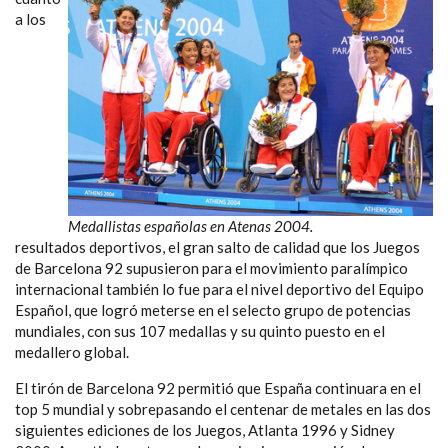
a los
Medallistas españolas en Atenas 2004.
resultados deportivos, el gran salto de calidad que los Juegos
de Barcelona 92 supusieron para el movimiento paralímpico
internacional también lo fue para el nivel deportivo del Equipo
Español, que logró meterse en el selecto grupo de potencias
mundiales, con sus 107 medallas y su quinto puesto en el
medallero global.
El tirón de Barcelona 92 permitió que España continuara en el
top 5 mundial y sobrepasando el centenar de metales en las dos
siguientes ediciones de los Juegos, Atlanta 1996 y Sidney