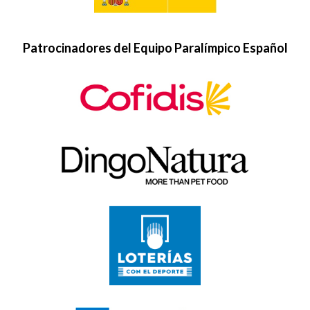
Patrocinadores del Equipo Paralímpico Español