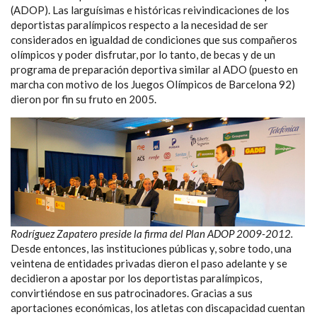
(ADOP). Las larguísimas e históricas reivindicaciones de los
deportistas paralímpicos respecto a la necesidad de ser
considerados en igualdad de condiciones que sus compañeros
olímpicos y poder disfrutar, por lo tanto, de becas y de un
programa de preparación deportiva similar al ADO (puesto en
marcha con motivo de los Juegos Olímpicos de Barcelona 92)
dieron por fin su fruto en 2005.
Rodríguez Zapatero preside la firma del Plan ADOP 2009-2012.
Desde entonces, las instituciones públicas y, sobre todo, una
veintena de entidades privadas dieron el paso adelante y se
decidieron a apostar por los deportistas paralímpicos,
convirtiéndose en sus patrocinadores. Gracias a sus
aportaciones económicas, los atletas con discapacidad cuentan