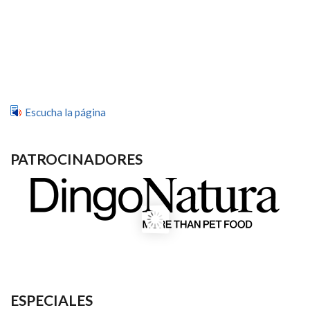
Escucha la página
PATROCINADORES
ESPECIALES