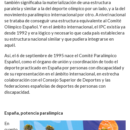
también significaba la materialización de una estructura
paralela y similar a la del deporte olímpico por un lado, y a la del
movimiento paralímpico internacional por otro. A nivel nacional
se trataba de conseguir una estructura equivalente al Comité
Olímpico Español. Y en el ámbito internacional, el IPC existía ya
desde 1992 y era lógico y necesario que cada país estableciera
su estructura nacional similar y que pudiera integrarse en
aquél.
Así, el 6 de septiembre de 1995 nace el Comité Paralímpico
Español, como el órgano de unión y coordinación de todo el
deporte practicado en España por personas con discapacidad y
de su representación en el ámbito internacional, en estrecha
colaboración con el Consejo Superior de Deportes y las
federaciones españolas de deportes de personas con
discapacidad.
España, potencia paralímpica
En
cuanto