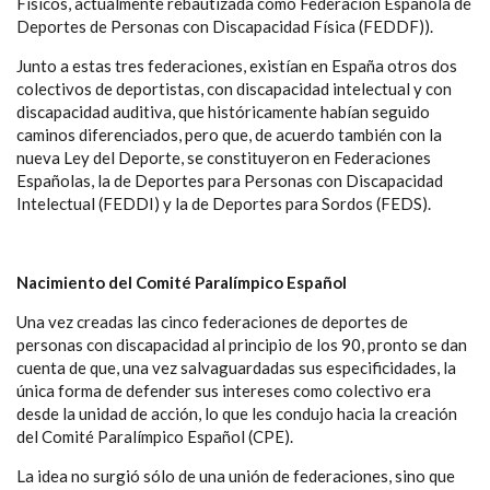
Físicos, actualmente rebautizada como Federación Española de
Deportes de Personas con Discapacidad Física (FEDDF)).
Junto a estas tres federaciones, existían en España otros dos
colectivos de deportistas, con discapacidad intelectual y con
discapacidad auditiva, que históricamente habían seguido
caminos diferenciados, pero que, de acuerdo también con la
nueva Ley del Deporte, se constituyeron en Federaciones
Españolas, la de Deportes para Personas con Discapacidad
Intelectual (FEDDI) y la de Deportes para Sordos (FEDS).
Nacimiento del Comité Paralímpico Español
Una vez creadas las cinco federaciones de deportes de
personas con discapacidad al principio de los 90, pronto se dan
cuenta de que, una vez salvaguardadas sus especificidades, la
única forma de defender sus intereses como colectivo era
desde la unidad de acción, lo que les condujo hacia la creación
del Comité Paralímpico Español (CPE).
La idea no surgió sólo de una unión de federaciones, sino que