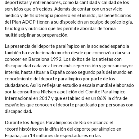
deportistas y entrenadores, como la cantidad y calidad de los
servicios que ofrecidos. Además de contar con un servicio
médico y de fisioterapia pionero en el mundo, los beneficiarios
del Plan ADOP tienen a su disposición un equipo de psicología,
fisiología y nutrición que les permite abordar de forma
multidisciplinar su preparación.
La presencia del deporte paralímpico en la sociedad española
también ha evolucionado mucho desde que comenzó a darse a
conocer en Barcelona 1992. Los éxitos de los atletas con
discapacidad cada vez tienen más repercusión y generan mayor
interés, hasta situar a España como segundo país del mundo en
conocimiento del deporte paralímpico por parte de los
ciudadanos. Así lo refleja un estudio a escala mundial elaborado
por la consultora Nielsen a petición del Comité Paralímpico
Internacional en 2017 y que estableció en un 86% la cifra de
españoles que conocen el deporte practicado por personas con
discapacidad.
Durante los Juegos Paralímpicos de Río se alcanzó el
récord histórico en la difusión del deporte paralímpico en
España, con 14 millones de espectadores en las