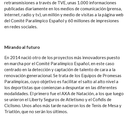
retransmisiones a través de TVE, unas 1.000 informaciones
publicadas diariamente en los medios de comunicación (prensa,
internet, radio y tv), un millón y medio de visitas a la página web
del Comité Paralímpico Español y 60 millones de impresiones
en redes sociales.
Mirando al futuro
En 2014 nació otro de los proyectos más innovadores puesto
en marcha por el Comité Paralímpico Español, en este caso
centrado en la detección y captación de talento de cara a la
renovación generacional. Se trata de los Equipos de Promesas
Paralímpicas, cuyo objetivo es facilitar el salto al alto nivel a
los deportistas que comienzan a despuntar en las diferentes
modalidades. El primero fue el AXA de Natación, a los que luego
se unieron el Liberty Seguros de Atletismo y el Cofidis de
Ciclismo. Unos años más tarde nacieron los de Tenis de Mesa y
Triatlón, que no serán los últimos.