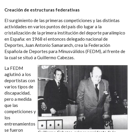
Creación de estructuras federativas
El surgimiento de las primeras competiciones y las distintas
actividades en varios puntos del país dio lugar a la
cristalización de la primera institución del deporte paralímpico
en España: en 1968 el entonces delegado nacional de
Deportes, Juan Antonio Samaranch, crea la Federación
Española de Deportes para Minusválidos (FEDM), al frente de
la cual se situó a Guillermo Cabezas.
La FEDM
aglutinó a los
deportistas con
varios tipos de
discapacidad,
pero a medida
que las
competiciones y
los
entrenamientos
se fueron