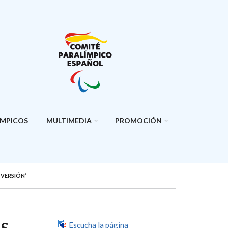
ÍMPICOS
MULTIMEDIA
PROMOCIÓN
 VERSIÓN’
AS
Escucha la página