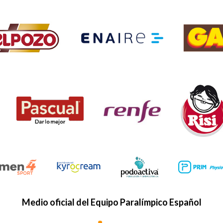
Medio oficial del Equipo Paralímpico Español