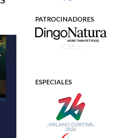
PATROCINADORES
ESPECIALES