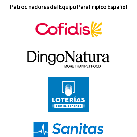
Patrocinadores del Equipo Paralímpico Español