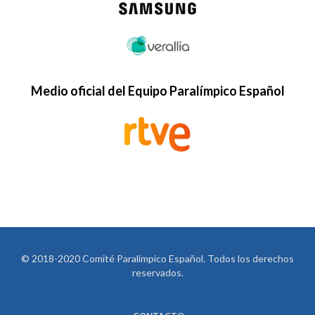
Medio oficial del Equipo Paralímpico Español
© 2018-2020 Comité Paralímpico Español. Todos los derechos
reservados.