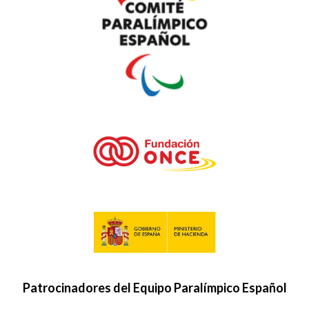
Patrocinadores del Equipo Paralímpico Español