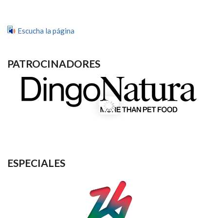
Escucha la página
PATROCINADORES
ESPECIALES