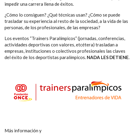
NAVEGACIÓN
impedir una carrera llena de éxitos.
¿Cómo lo consiguen? ¿Qué técnicas usan? ¿Cómo se puede
trasladar su experiencia al resto de la sociedad, a la vida de las
personas, de los profesionales, de las empresas?
Los eventos “Trainers Paralímpicos” (jornadas, conferencias,
actividades deportivas con valores, etcétera) trasladan a
empresas, instituciones o colectivos profesionales las claves
del éxito de los deportistas paralímpicos.
NADA LES DETIENE
.
Más información y