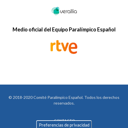
Medio oficial del Equipo Paralímpico Español
© 2018-2020 Comité Paralímpico Español. Todos los derechos
reservados.
CONTACTO
LEGAL
Preferencias de privacidad