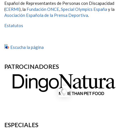
Español de Representantes de Personas con Discapacidad
(
CERMI
), la
Fundación ONCE
,
Special Olympics España
y la
Asociación Española de la Prensa Deportiva
.
Estatutos
Escucha la página
PATROCINADORES
ESPECIALES