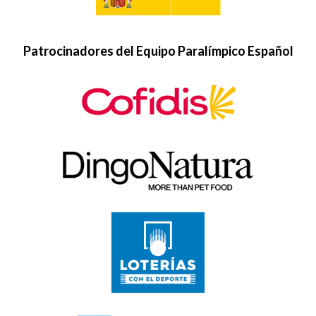
Patrocinadores del Equipo Paralímpico Español