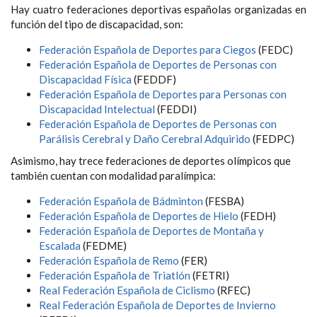
Hay cuatro federaciones deportivas españolas organizadas en
función del tipo de discapacidad, son:
Federación Española de Deportes para Ciegos
(FEDC)
Federación Española de Deportes de Personas con
Discapacidad Física
(FEDDF)
Federación Española de Deportes para Personas con
Discapacidad Intelectual
(FEDDI)
Federación Española de Deportes de Personas con
Parálisis Cerebral y Daño Cerebral Adquirido
(FEDPC)
Asimismo, hay trece federaciones de deportes olímpicos que
también cuentan con modalidad paralímpica:
Federación Española de Bádminton
(FESBA)
Federación Española de Deportes de Hielo
(FEDH)
Federación Española de Deportes de Montaña y
Escalada
(FEDME)
Federación Española de Remo
(FER)
Federación Española de Triatlón
(FETRI)
Real Federación Española de Ciclismo
(RFEC)
Real Federación Española de Deportes de Invierno