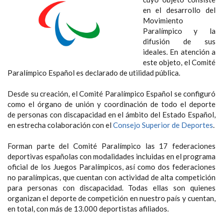
en el desarrollo del
Movimiento
Paralímpico y la
difusión de sus
ideales. En atención a
este objeto, el Comité
Paralímpico Español es declarado de utilidad pública.
Desde su creación, el Comité Paralímpico Español se configuró
como el órgano de unión y coordinación de todo el deporte
de personas con discapacidad en el ámbito del Estado Español,
en estrecha colaboración con el
Consejo Superior de Deportes
.
Forman parte del Comité Paralímpico las 17 federaciones
deportivas españolas con modalidades incluidas en el programa
oficial de los Juegos Paralímpicos, así como dos federaciones
no paralímpicas, que cuentan con actividad de alta competición
para personas con discapacidad. Todas ellas son quienes
organizan el deporte de competición en nuestro país y cuentan,
en total, con más de 13.000 deportistas afiliados.