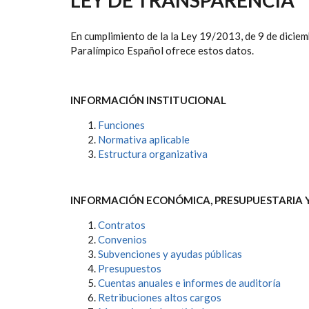
AYUDA
A
En cumplimiento de la la Ley 19/2013, de 9 de diciem
LA
Paralímpico Español ofrece estos datos.
NAVEGACIÓN
INFORMACIÓN INSTITUCIONAL
Funciones
Normativa aplicable
Estructura organizativa
INFORMACIÓN ECONÓMICA, PRESUPUESTARIA Y
Contratos
Convenios
Subvenciones y ayudas públicas
Presupuestos
Cuentas anuales e informes de auditoría
Retribuciones altos cargos