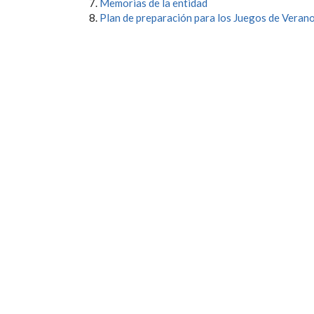
Memorias de la entidad
Plan de preparación para los Juegos de Verano