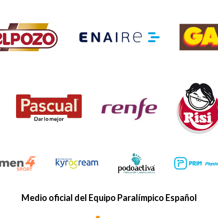
Medio oficial del Equipo Paralímpico Español