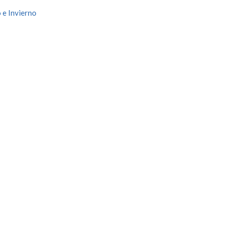
 e Invierno