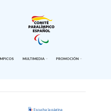
ÍMPICOS
MULTIMEDIA
PROMOCIÓN
Escucha la página