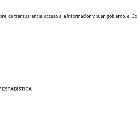
bre, de transparencia, acceso a la información y buen gobierno, el C
 ESTADÍSTICA