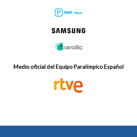
Medio oficial del Equipo Paralímpico Español