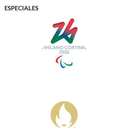
ESPECIALES