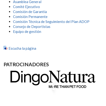
NAVEGACIÓN
Asamblea General
Comité Ejecutivo
Comisión de Garantía
Comisión Permanente
Comisión Técnica de Seguimiento del Plan ADOP
Consejo de Deportistas
Equipo de gestión
Escucha la página
PATROCINADORES