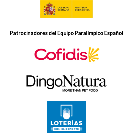
Patrocinadores del Equipo Paralímpico Español