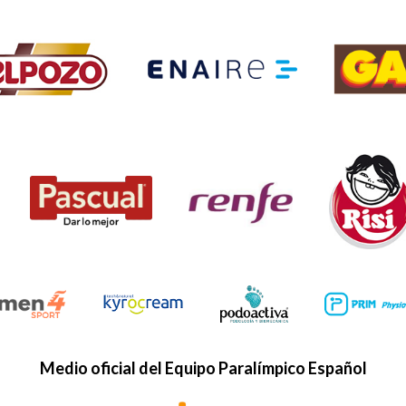
Medio oficial del Equipo Paralímpico Español