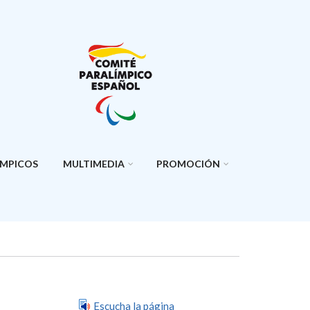
ÍMPICOS
MULTIMEDIA
PROMOCIÓN
Escucha la página