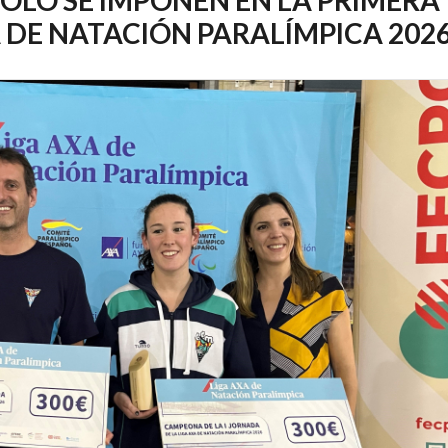
 DE NATACIÓN PARALÍMPICA 202