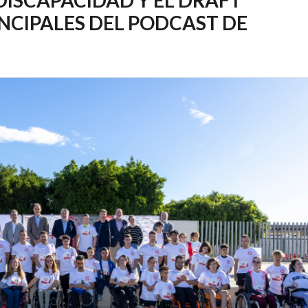
NCIPALES DEL PODCAST DE