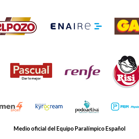
Medio oficial del Equipo Paralímpico Español