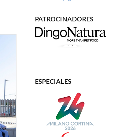
PATROCINADORES
ESPECIALES