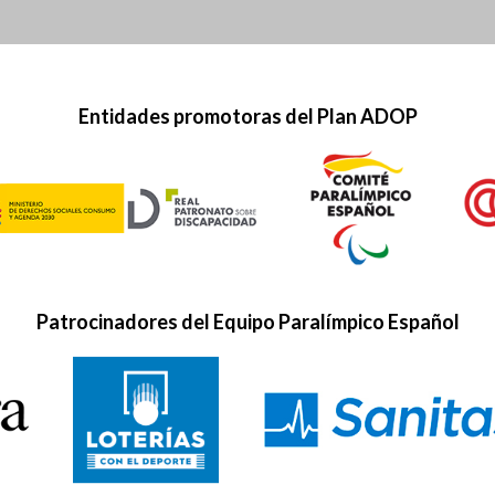
Entidades promotoras del Plan ADOP
Patrocinadores del Equipo Paralímpico Español