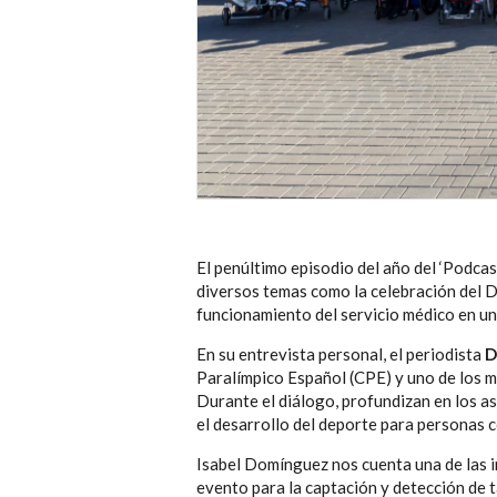
El penúltimo episodio del año del ‘Podca
diversos temas como la celebración del Dra
funcionamiento del servicio médico en 
En su entrevista personal, el periodista
D
Paralímpico Español (CPE) y uno de los ma
Durante el diálogo, profundizan en los as
el desarrollo del deporte para personas 
Isabel Domínguez nos cuenta una de las i
evento para la captación y detección de 