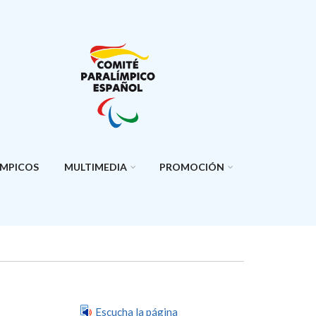
ÍMPICOS
MULTIMEDIA
PROMOCIÓN
Escucha la página