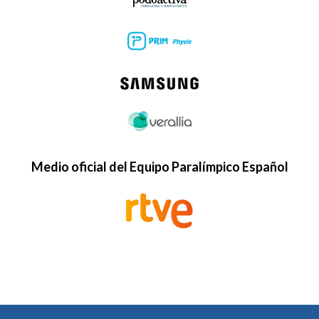
Medio oficial del Equipo Paralímpico Español