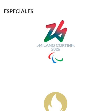
ESPECIALES