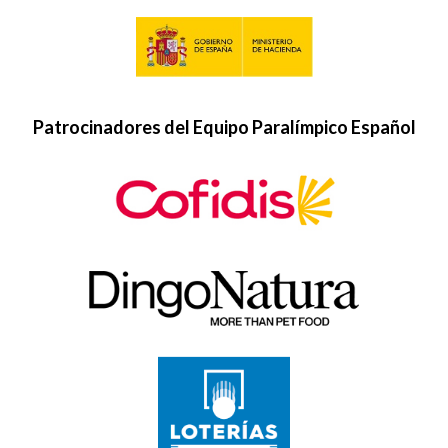
Patrocinadores del Equipo Paralímpico Español