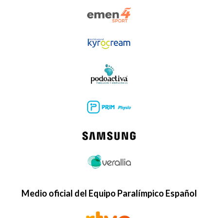
Medio oficial del Equipo Paralímpico Español