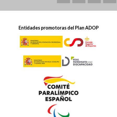
Entidades promotoras del Plan ADOP