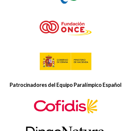
Patrocinadores del Equipo Paralímpico Español