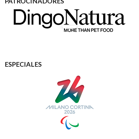
PATROCINADORES
ESPECIALES