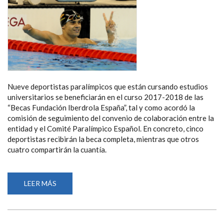
Nueve deportistas paralímpicos que están cursando estudios
universitarios se beneficiarán en el curso 2017-2018 de las
“Becas Fundación Iberdrola España”, tal y como acordó la
comisión de seguimiento del convenio de colaboración entre la
entidad y el Comité Paralímpico Español. En concreto, cinco
deportistas recibirán la beca completa, mientras que otros
cuatro compartirán la cuantía.
LEER MÁS
SOBRE
NUEVE
DEPORTISTAS
PARALÍMPICOS
RECIBIRÁN
LAS