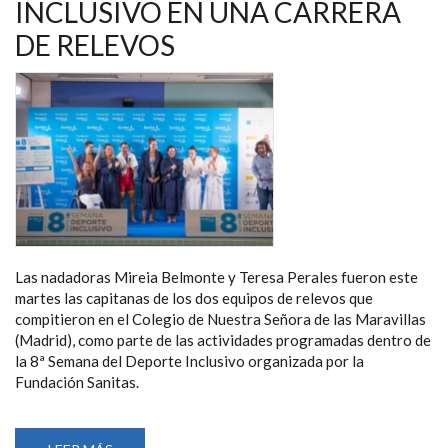
INCLUSIVO EN UNA CARRERA
DE RELEVOS
Las nadadoras Mireia Belmonte y Teresa Perales fueron este
martes las capitanas de los dos equipos de relevos que
compitieron en el Colegio de Nuestra Señora de las Maravillas
(Madrid), como parte de las actividades programadas dentro de
la 8ª Semana del Deporte Inclusivo organizada por la
Fundación Sanitas.