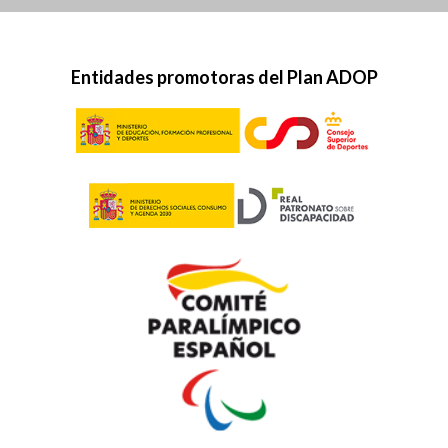
Entidades promotoras del Plan ADOP