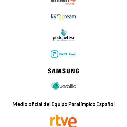
Medio oficial del Equipo Paralímpico Español