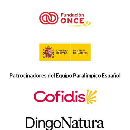
Patrocinadores del Equipo Paralímpico Español