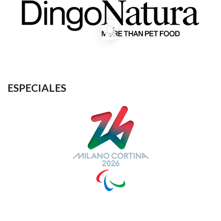
ESPECIALES