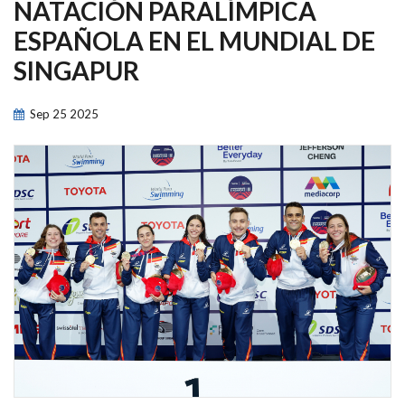
NAVEGACIÓN
NATACIÓN PARALÍMPICA
ESPAÑOLA EN EL MUNDIAL DE
SINGAPUR
Sep
25
2025