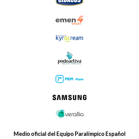
Medio oficial del Equipo Paralímpico Español