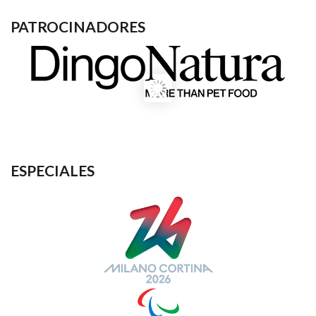
PATROCINADORES
ESPECIALES