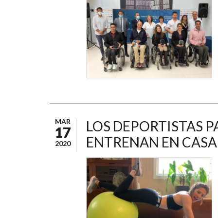
MAR
LOS DEPORTISTAS 
17
ENTRENAN EN CASA
2020