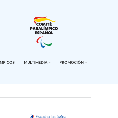
ÍMPICOS
MULTIMEDIA
PROMOCIÓN
Escucha la página