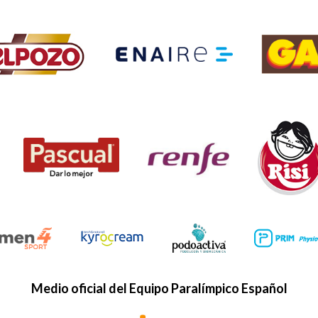
Medio oficial del Equipo Paralímpico Español