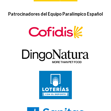
Patrocinadores del Equipo Paralímpico Español