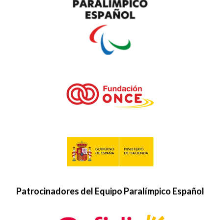
Patrocinadores del Equipo Paralímpico Español