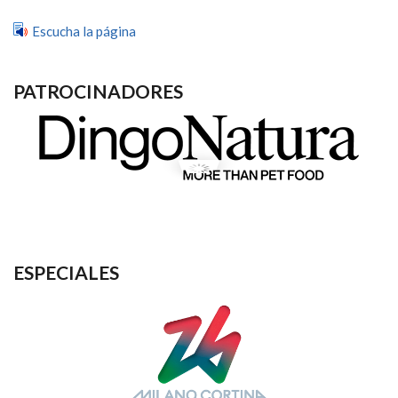
Escucha la página
PATROCINADORES
ESPECIALES