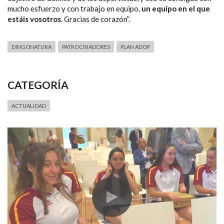
mucho esfuerzo y con trabajo en equipo,
un equipo en el que
estáis vosotros
. Gracias de corazón”.
DINGONATURA
PATROCINADORES
PLAN ADOP
CATEGORÍA
ACTUALIDAD