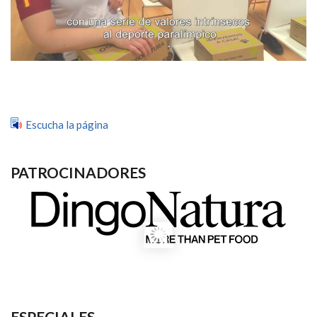
Escucha la página
PATROCINADORES
ESPECIALES