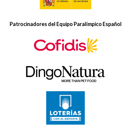
Patrocinadores del Equipo Paralímpico Español