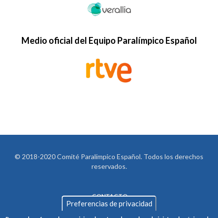
Medio oficial del Equipo Paralímpico Español
© 2018-2020 Comité Paralímpico Español. Todos los derechos
reservados.
CONTACTO
LEGAL
Preferencias de privacidad
AVISO LEGAL