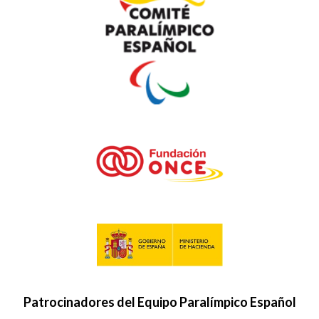
Patrocinadores del Equipo Paralímpico Español