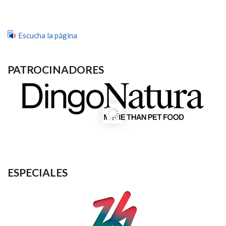
Escucha la página
PATROCINADORES
ESPECIALES