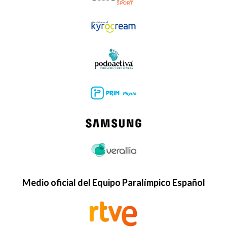
Medio oficial del Equipo Paralímpico Español