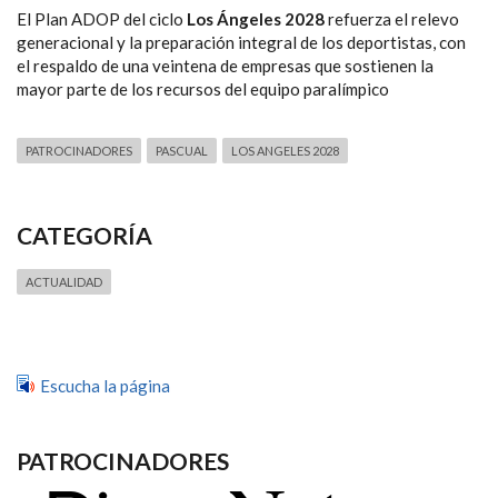
El Plan ADOP del ciclo
Los Ángeles 2028
refuerza el relevo
generacional y la preparación integral de los deportistas, con
el respaldo de una veintena de empresas que sostienen la
mayor parte de los recursos del equipo paralímpico
PATROCINADORES
PASCUAL
LOS ANGELES 2028
CATEGORÍA
ACTUALIDAD
Escucha la página
PATROCINADORES