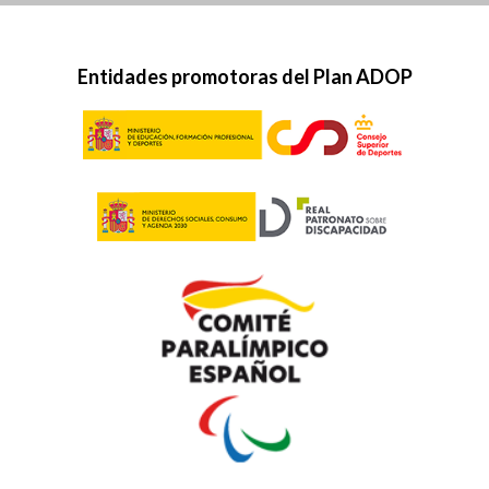
Entidades promotoras del Plan ADOP