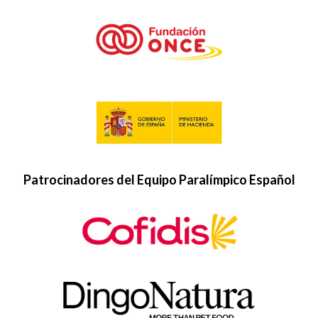
Patrocinadores del Equipo Paralímpico Español