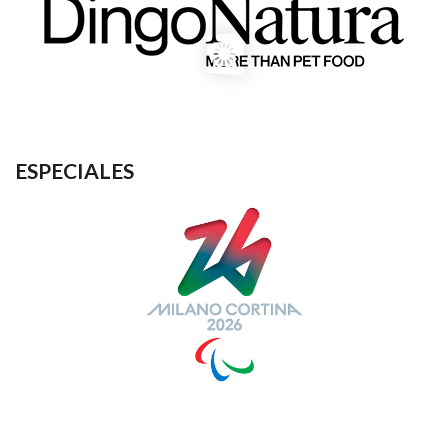
ESPECIALES