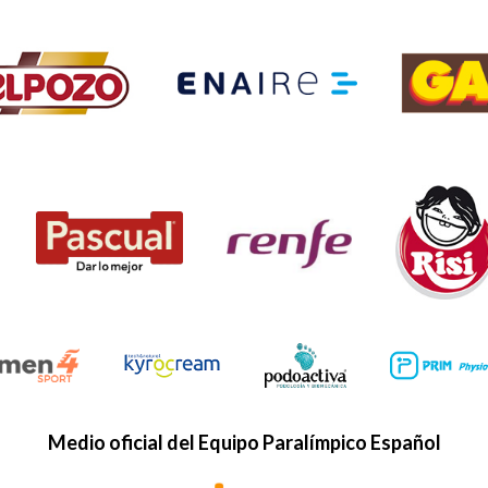
Medio oficial del Equipo Paralímpico Español