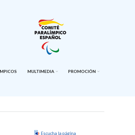
ÍMPICOS
MULTIMEDIA
PROMOCIÓN
Escucha la página