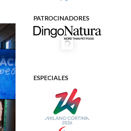
PATROCINADORES
ESPECIALES