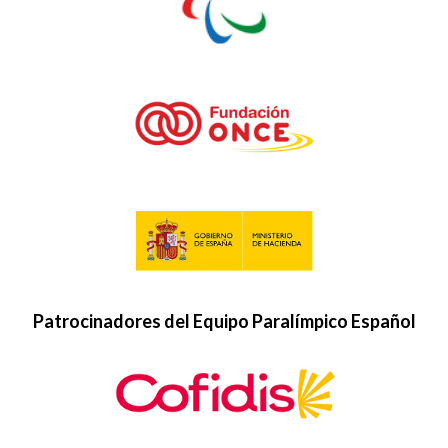
Patrocinadores del Equipo Paralímpico Español