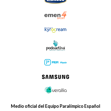
Medio oficial del Equipo Paralímpico Español