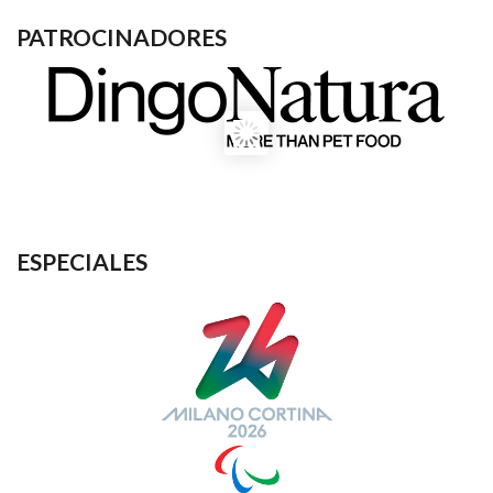
PATROCINADORES
ESPECIALES