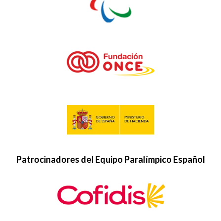
Patrocinadores del Equipo Paralímpico Español