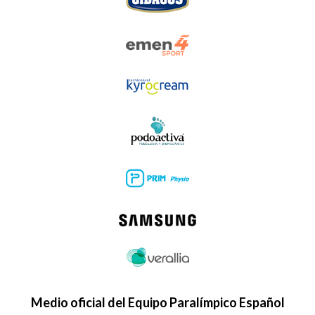
Medio oficial del Equipo Paralímpico Español