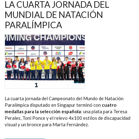
LA CUARTA JORNADA DEL
MUNDIAL DE NATACIÓN
PARALÍMPICA
La cuarta jornada del Campeonato del Mundo de Natación
Paralímpica disputado en Singapur terminó con
cuatro
medallas para la selección española
: una plata para Teresa
Perales, Toni Ponce y el relevo 4x100 estilos de discapacidad
visual y un bronce para Marta Fernández.