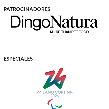
PATROCINADORES
ESPECIALES