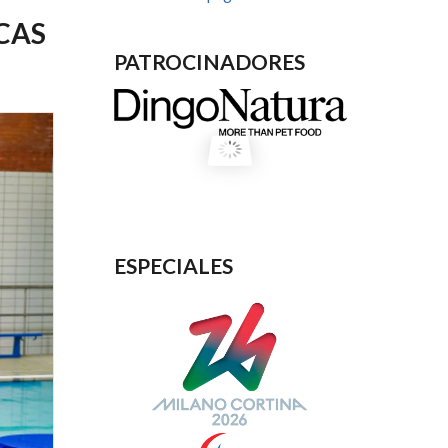
CAS
PATROCINADORES
ESPECIALES