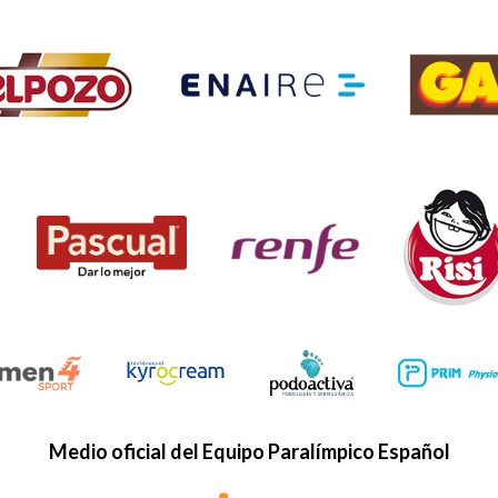
Medio oficial del Equipo Paralímpico Español