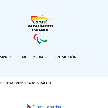
ÍMPICOS
MULTIMEDIA
PROMOCIÓN
AS DE NATACIÓN DISPUTADO EN MÁLAGA
Escucha la página