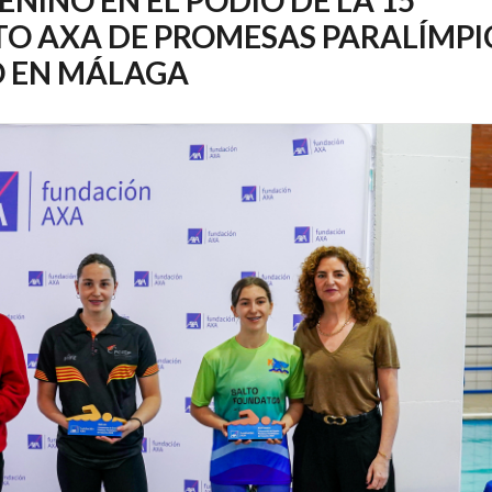
O AXA DE PROMESAS PARALÍMPI
O EN MÁLAGA