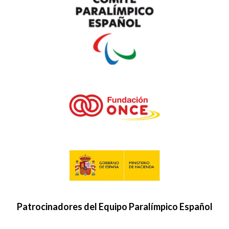
Patrocinadores del Equipo Paralímpico Español