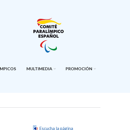
ÍMPICOS
MULTIMEDIA
PROMOCIÓN
Escucha la página