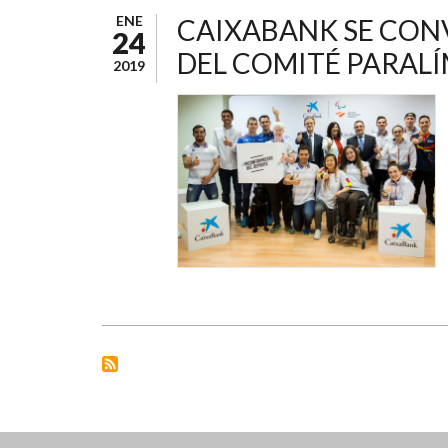
ENE
CAIXABANK SE CON
24
DEL COMITÉ PARAL
2019