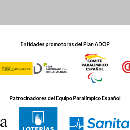
Entidades promotoras del Plan ADOP
Patrocinadores del Equipo Paralímpico Español