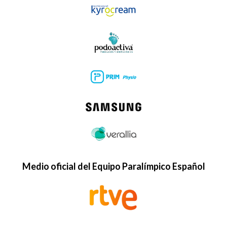
Medio oficial del Equipo Paralímpico Español