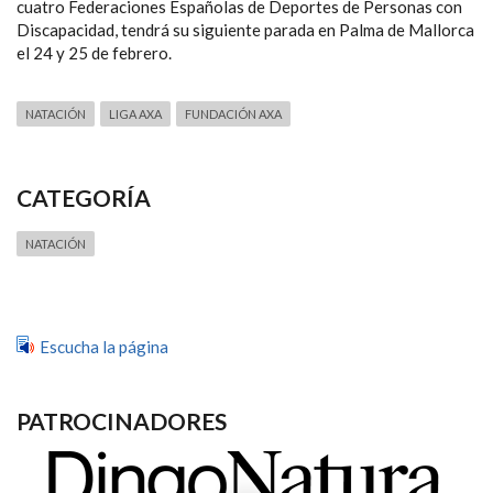
cuatro Federaciones Españolas de Deportes de Personas con
Discapacidad, tendrá su siguiente parada en Palma de Mallorca
el 24 y 25 de febrero.
NATACIÓN
LIGA AXA
FUNDACIÓN AXA
CATEGORÍA
NATACIÓN
Escucha la página
PATROCINADORES