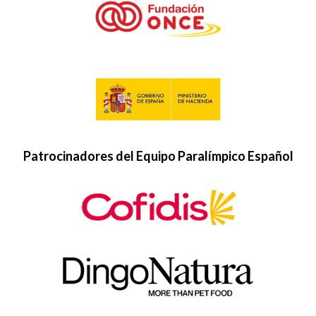
Patrocinadores del Equipo Paralímpico Español