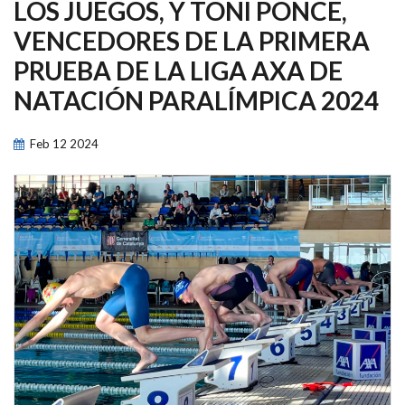
NAVEGACIÓN
LOS JUEGOS, Y TONI PONCE,
VENCEDORES DE LA PRIMERA
PRUEBA DE LA LIGA AXA DE
NATACIÓN PARALÍMPICA 2024
Feb
12
2024