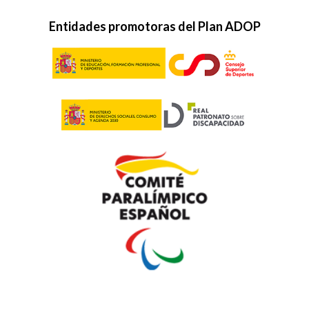
Entidades promotoras del Plan ADOP