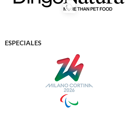
ESPECIALES