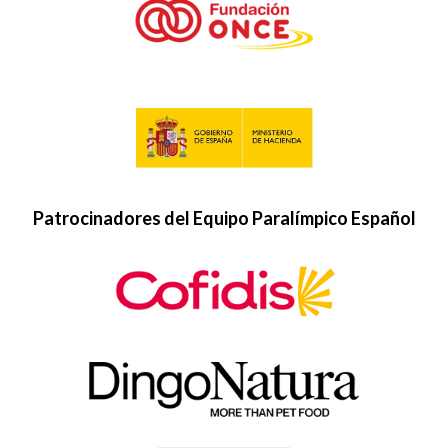
Patrocinadores del Equipo Paralímpico Español