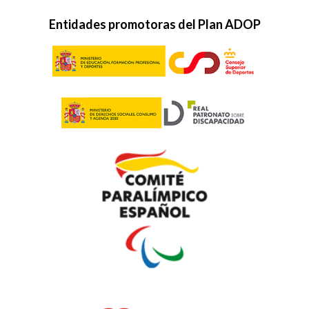
Entidades promotoras del Plan ADOP