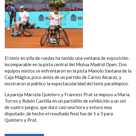
El tenis en silla de ruedas ha tenido una ventana de exposición
incomparable en la pista central del Mutua Madrid Open. Dos
equipos mixtos se enfrentaron en la pista Manolo Santana de la
Caja Mágica, poco antes de un partido de Carlos Alcaraz, y
mostraron al público la espectacularidad del tenis paralímpico.
La pareja Marcela Quintero y Francesc Prat se impuso a María
Torres y Rubén Castilla en un partidillo de exhibición a un set
de cuatro juegos, que duró casi una hora y estuvo muy
disputado, de hecho el resultado final fue de 5 a 3 para
Quintero y Prat.