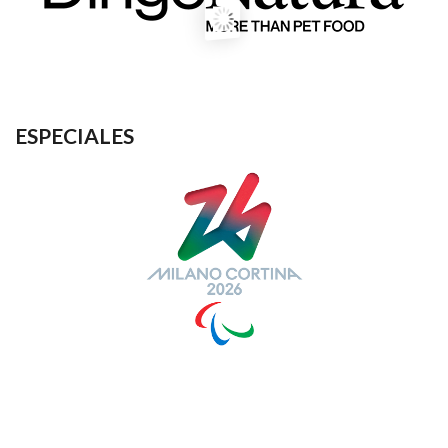
ESPECIALES