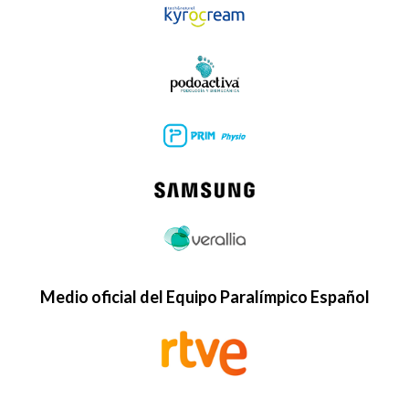
Medio oficial del Equipo Paralímpico Español