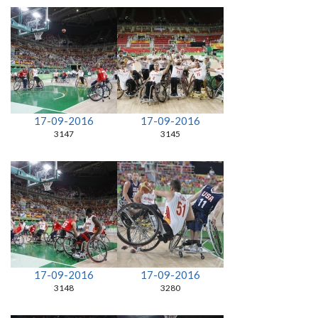
17-09-2016
17-09-2016
3147
3145
17-09-2016
17-09-2016
3148
3280