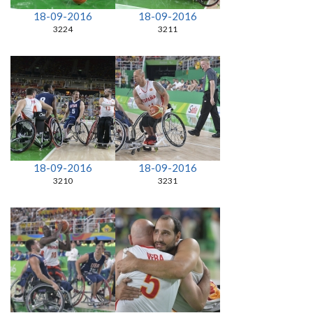
18-09-2016
18-09-2016
3224
3211
18-09-2016
18-09-2016
3210
3231