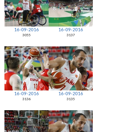
16-09-2016
16-09-2016
3055
3137
16-09-2016
16-09-2016
3136
3135