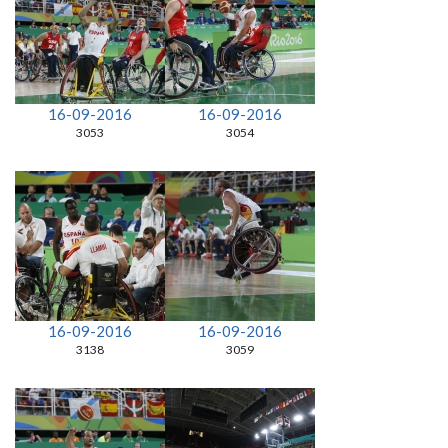
16-09-2016
16-09-2016
3053
3054
16-09-2016
16-09-2016
3138
3059