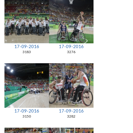
17-09-2016
17-09-2016
3183
3276
17-09-2016
17-09-2016
3150
3282