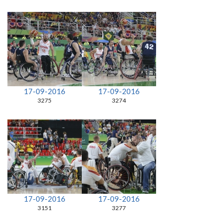
17-09-2016
17-09-2016
3275
3274
17-09-2016
17-09-2016
3151
3277