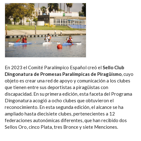
En 2023 el Comité Paralímpico Español creó el
Sello Club
Dingonatura de Promesas Paralímpicas de Piragüismo
, cuyo
objeto es crear una red de apoyo y comunicación a los clubes
que tienen entre sus deportistas a piragüistas con
discapacidad. En su primera edición, esta faceta del Programa
Dingonatura acogió a ocho clubes que obtuvieron el
reconocimiento. En esta segunda edición, el alcance se ha
ampliado hasta diecisiete clubes, pertenecientes a 12
federaciones autonómicas diferentes, que han recibido dos
Sellos Oro, cinco Plata, tres Bronce y siete Menciones.