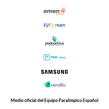
Medio oficial del Equipo Paralímpico Español