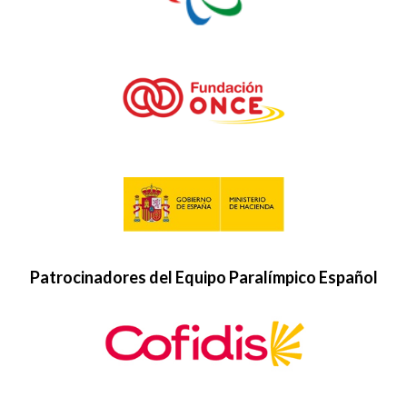
Patrocinadores del Equipo Paralímpico Español