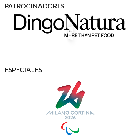
PATROCINADORES
ESPECIALES