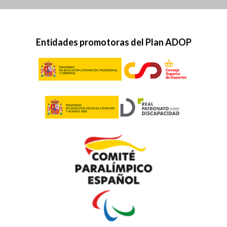
Entidades promotoras del Plan ADOP