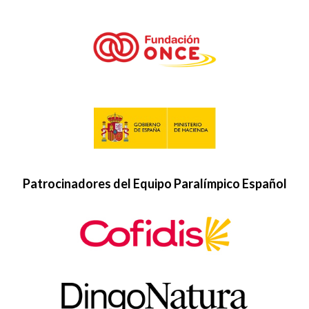
Patrocinadores del Equipo Paralímpico Español