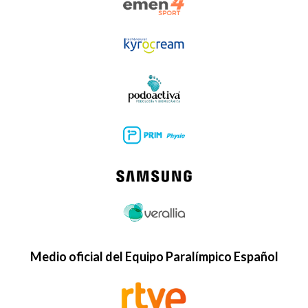
Medio oficial del Equipo Paralímpico Español