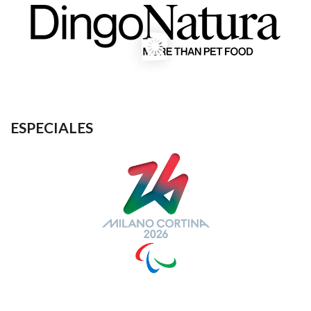
ESPECIALES